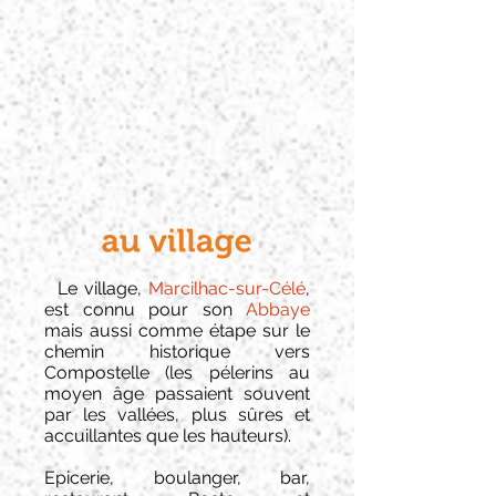
Le village,
Marcilhac-sur-Célé
,
est connu pour son
Abbaye
mais aussi comme étape sur le
chemin historique vers
Compostelle (les pélerins au
moyen âge passaient souvent
par les vallées, plus sûres et
accuillantes que les hauteurs).
Epicerie, boulanger, bar,