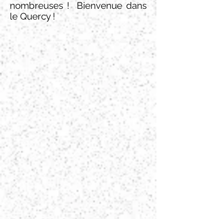
nombreuses ! Bienvenue dans
le Quercy !