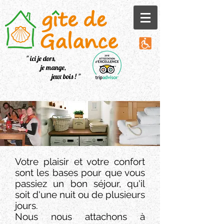
" ici je dors,
je mange,
jeux bois ! "
Votre plaisir et votre confort
sont les bases pour que vous
passiez un bon séjour, qu'il
soit d'une nuit ou de plusieurs
jours.
Nous nous attachons à