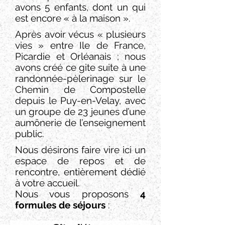
avons 5 enfants, dont un qui
est encore « à la maison ».
Après avoir vécus « plusieurs
vies » entre Ile de France,
Picardie et Orléanais ; nous
avons créé ce gite suite à une
randonnée-pèlerinage sur le
Chemin de Compostelle
depuis le Puy-en-Velay, avec
un groupe de 23 jeunes d’une
aumônerie de l’enseignement
public.
Nous désirons faire vire ici un
espace de repos et de
rencontre, entièrement dédié
à votre accueil.
Nous vous proposons
4
formules de séjours
: