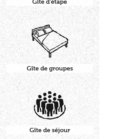
Gîte d'étape
Gîte de groupes
Gîte de séjour