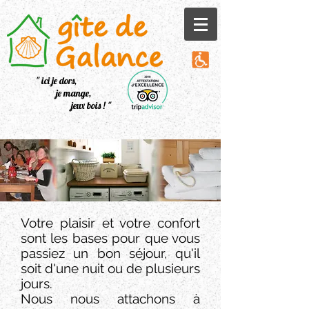
" ici je dors,
je mange,
jeux bois ! "
Votre plaisir et votre confort
sont les bases pour que vous
passiez un bon séjour, qu'il
soit d'une nuit ou de plusieurs
jours.
Nous nous attachons à